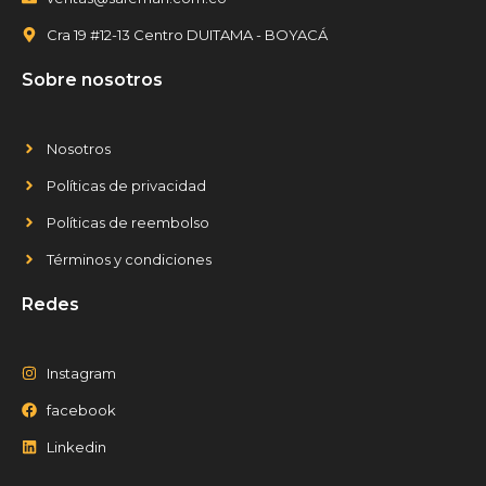
Cra 19 #12-13 Centro DUITAMA - BOYACÁ
Sobre nosotros
Nosotros
Políticas de privacidad
Políticas de reembolso
Términos y condiciones
Redes
Instagram
facebook
Linkedin