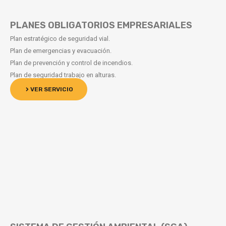
PLANES OBLIGATORIOS EMPRESARIALES
Plan estratégico de seguridad vial.
Plan de emergencias y evacuación.
Plan de prevención y control de incendios.
Plan de seguridad trabajo en alturas.
VER SERVICIO