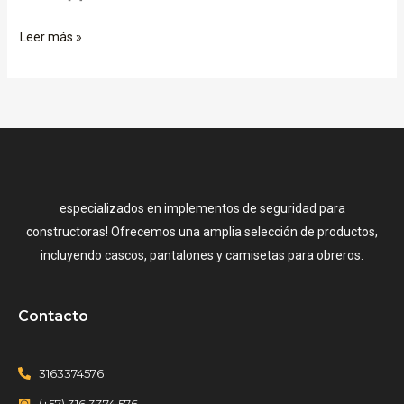
Leer más »
especializados en implementos de seguridad para
constructoras! Ofrecemos una amplia selección de productos,
incluyendo cascos, pantalones y camisetas para obreros.
Contacto
3163374576